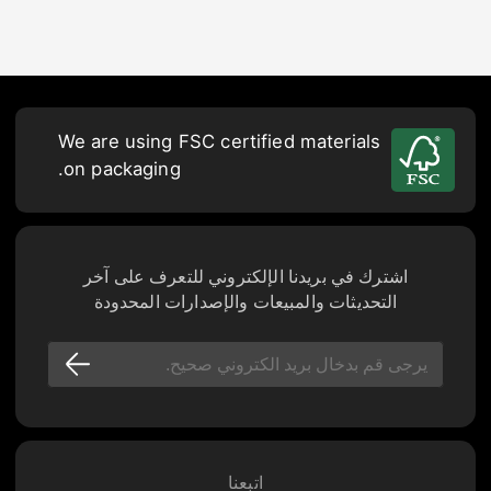
We are using FSC certified materials
on packaging.
اشترك في بريدنا الإلكتروني للتعرف على آخر
التحديثات والمبيعات والإصدارات المحدودة
اتبعنا