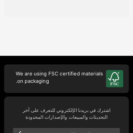
We are using FSC certified materials
on packaging.
اشترك في بريدنا الإلكتروني للتعرف على آخر
التحديثات والمبيعات والإصدارات المحدودة