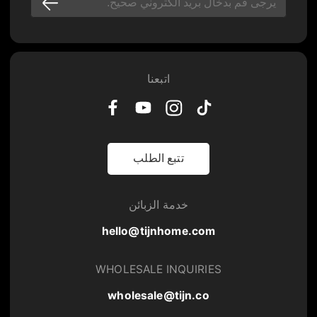
اتبعنا
تتبع الطلب
خدمة الزبائن
hello@tijnhome.com
WHOLESALE INQUIRIES
wholesale@tijn.co