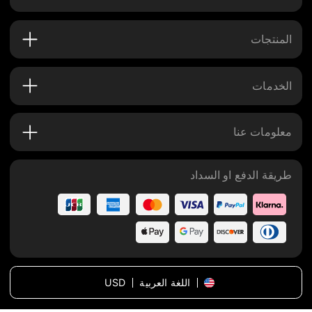
المنتجات
الخدمات
معلومات عنا
طريقة الدفع او السداد
اللغة العربية
USD