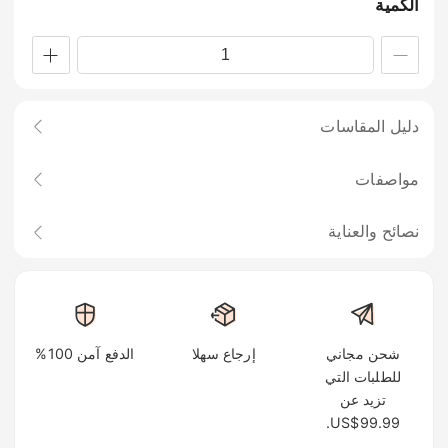
الكمية
دليل المقاسات
مواصفات
نصائح والعناية
شحن مجاني
إرجاع سهلا
الدفع آمن 100%
للطلبات التي
تزيد عن
US$99.99.