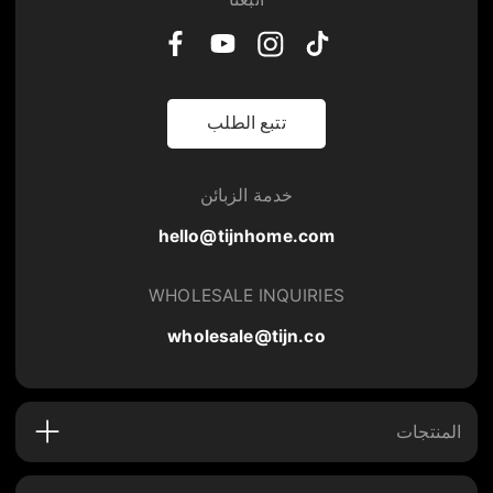
تتبع الطلب
خدمة الزبائن
hello@tijnhome.com
WHOLESALE INQUIRIES
wholesale@tijn.co
المنتجات