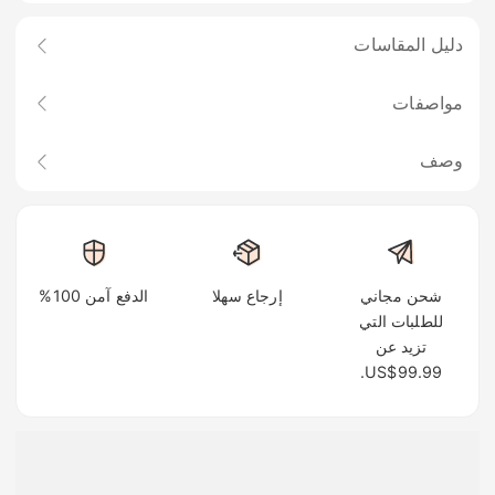
دليل المقاسات
مواصفات
وصف
شحن مجاني
إرجاع سهلا
الدفع آمن 100%
للطلبات التي
تزيد عن
US$99.99.