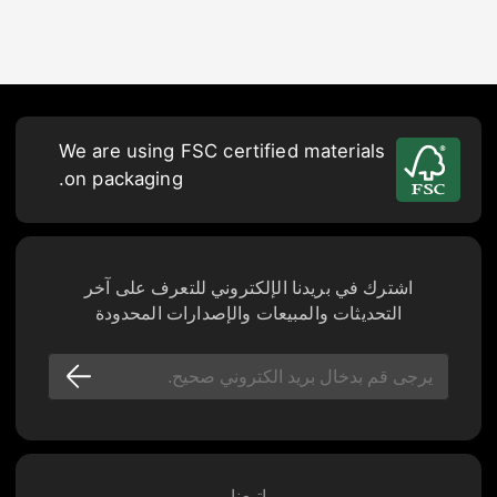
We are using FSC certified materials
on packaging.
اشترك في بريدنا الإلكتروني للتعرف على آخر
التحديثات والمبيعات والإصدارات المحدودة
اتبعنا