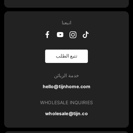
اتبعنا
تتبع الطلب
خدمة الزبائن
hello@tijnhome.com
WHOLESALE INQUIRIES
wholesale@tijn.co