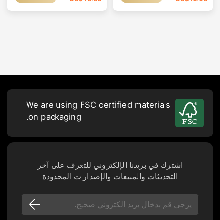
We are using FSC certified materials
on packaging.
اشترك في بريدنا الإلكتروني للتعرف على آخر
التحديثات والمبيعات والإصدارات المحدودة