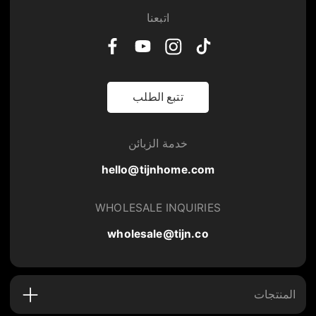
اتبعنا
تتبع الطلب
خدمة الزبائن
hello@tijnhome.com
WHOLESALE INQUIRIES
wholesale@tijn.co
المنتجات