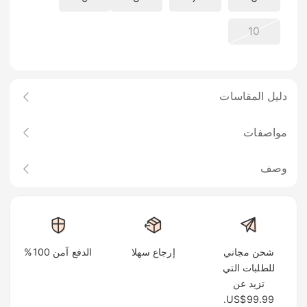
10
دليل المقاسات
مواصفات
وصف
شحن مجاني
إرجاع سهلا
الدفع آمن 100%
للطلبات التي
تزيد عن
US$99.99.