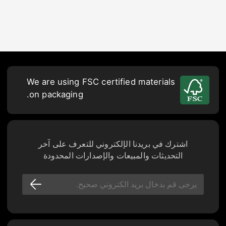
We are using FSC certified materials
on packaging.
اشترك في بريدنا الإلكتروني للتعرف على آخر
التحديثات والمبيعات والإصدارات المحدودة