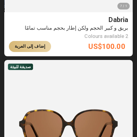
Dabria
بريق و كبير الحجم ولكن إطار بحجم مناسب تمامًا
Colours available
2
US$
100.00
إضاف إلى العربة
صديقة للبيئة