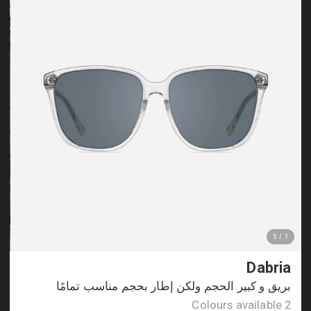
Dabria
بريق و كبير الحجم ولكن إطار بحجم مناسب تمامًا
Colours available
2