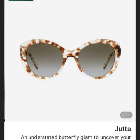
Jutta
An understated butterfly glam to uncover your