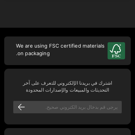
We are using FSC certified materials
on packaging.
اشترك في بريدنا الإلكتروني للتعرف على آخر
التحديثات والمبيعات والإصدارات المحدودة