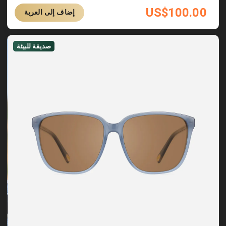
US$
100.00
إضاف إلى العربة
صديقة للبيئة