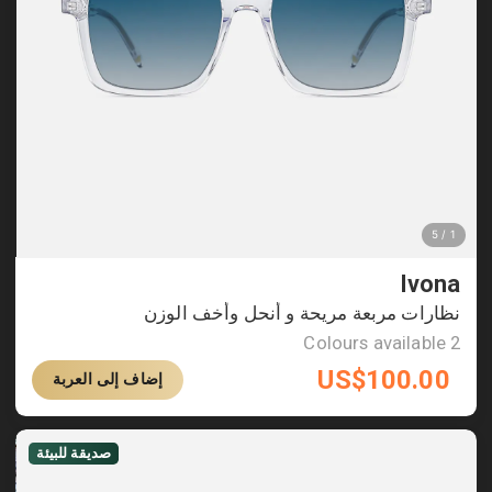
Ivona
نظارات مربعة مريحة و أنحل وأخف الوزن
Colours available
2
US$
100.00
إضاف إلى العربة
صديقة للبيئة