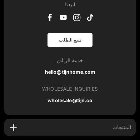
اتبعنا
تتبع الطلب
خدمة الزبائن
hello@tijnhome.com
WHOLESALE INQUIRIES
wholesale@tijn.co
المنتجات